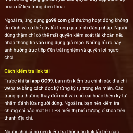
hoặc dữ liệu trong điện thoại.
Ngoài ra, ứng dụng
go99 com
giả thường hoạt động không
ổn định và có thể gây lỗi trong quá trình đăng nhập. Người
dùng thậm chí có thể mất quyền kiểm soát tài khoản nếu
nhập thông tin vào ứng dụng giả mạo. Những rủi ro này
ảnh hưởng trực tiếp đến trải nghiệm và quyền lợi người
chơi.
Cách kiểm tra link tải
Trước khi
tải app GO99
, bạn nên kiểm tra chính xác địa chỉ
website bằng cách đọc kỹ từng ký tự trong tên miền. Các
trang giả thường thay đổi một vài chữ cái hoặc thêm ký tự
nhằm đánh lừa người dùng. Ngoài ra, bạn nên kiểm tra
chứng chỉ bảo mật HTTPS hiển thị biểu tượng ổ khóa trên
thanh địa chỉ.
Người chơi cũng nên kiểm tra thông tin link tải trên các