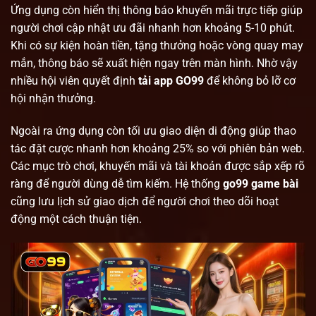
Ứng dụng còn hiển thị thông báo khuyến mãi trực tiếp giúp
người chơi cập nhật ưu đãi nhanh hơn khoảng 5-10 phút.
Khi có sự kiện hoàn tiền, tặng thưởng hoặc vòng quay may
mắn, thông báo sẽ xuất hiện ngay trên màn hình. Nhờ vậy
nhiều hội viên quyết định
tải app GO99
để không bỏ lỡ cơ
hội nhận thưởng.
Ngoài ra ứng dụng còn tối ưu giao diện di động giúp thao
tác đặt cược nhanh hơn khoảng 25% so với phiên bản web.
Các mục trò chơi, khuyến mãi và tài khoản được sắp xếp rõ
ràng để người dùng dễ tìm kiếm. Hệ thống
go99 game bài
cũng lưu lịch sử giao dịch để người chơi theo dõi hoạt
động một cách thuận tiện.