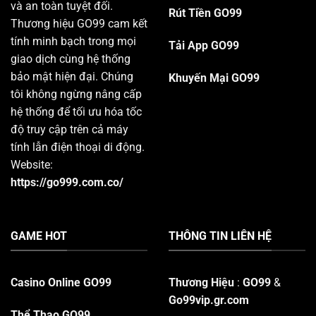
và an toàn tuyệt đối.
Rút Tiền GO99
Thương hiệu GO99 cam kết
tính minh bạch trong mọi
Tải App GO99
giao dịch cùng hệ thống
bảo mật hiện đại. Chúng
Khuyến Mại GO99
tôi không ngừng nâng cấp
hệ thống để tối ưu hóa tốc
độ truy cập trên cả máy
tính lẫn điện thoại di động.
Website:
https://go999.com.co/
GAME HOT
THÔNG TIN LIÊN HỆ
Casino Online GO99
Thương Hiệu
:
GO99
&
Go99vip.gr.com
Thể Thao GO99