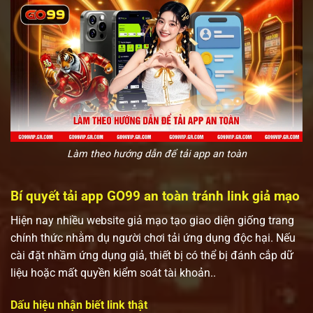
Làm theo hướng dẫn để tải app an toàn
Bí quyết tải app GO99 an toàn tránh link giả mạo
Hiện nay nhiều website giả mạo tạo giao diện giống trang
chính thức nhằm dụ người chơi tải ứng dụng độc hại. Nếu
cài đặt nhầm ứng dụng giả, thiết bị có thể bị đánh cắp dữ
liệu hoặc mất quyền kiểm soát tài khoản..
Dấu hiệu nhận biết link thật