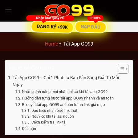
Bỏ
qua
nội
dung
ĐĂNG KÝ +99K
NẠP ĐẦU
Home
»
Tải App GO99
Table of Contents
Tải App GO99 – Chỉ 1 Phút Là Bạn Sẵn Sàng Giải Trí Mỗi
Ngày
Những tính năng mới nhất chỉ có khi tải app GO99
Hướng dẫn từng bước tải app GO99 nhanh và an toàn
Bí quyết tải app GO99 an toàn tránh link giả mạo
Dấu hiệu nhận biết link thật
Nguy cơ khi tải sai nguồn
Cách kiểm tra link tải
Kết luận