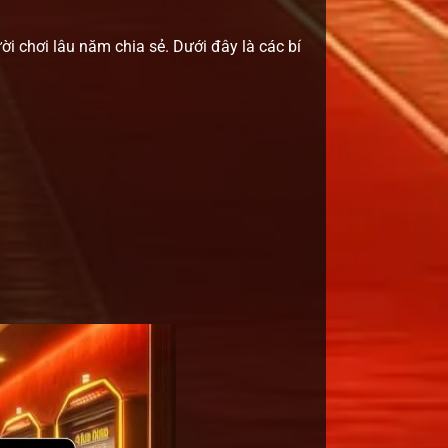
 chơi lâu năm chia sẻ. Dưới đây là các bí