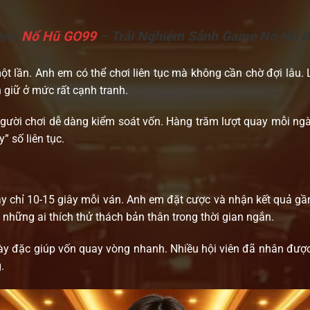
êm:
Nổ Hũ GO99
– Trải Nghiệm Sảnh Game Nổ Hũ Đ
t lần. Anh em có thể chơi liên tục mà không cần chờ đợi lâu. 
 giữ ở mức rất cạnh tranh.
 người chơi dễ dàng kiểm soát vốn. Hàng trăm lượt quay mỗi ngày
 số liên tục.
y chỉ 10-15 giây mỗi ván. Anh em đặt cược và nhận kết quả gần
những ai thích thử thách bản thân trong thời gian ngắn.
dày đặc giúp vốn quay vòng nhanh. Nhiều hội viên đã nhân được
.