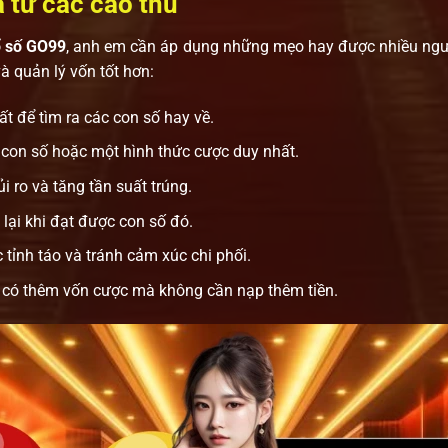
ả từ các cao thủ
ổ số GO99
, anh em cần áp dụng những mẹo hay được nhiều người
à quản lý vốn tốt hơn:
t để tìm ra các con số hay về.
con số hoặc một hình thức cược duy nhất.
ủi ro và tăng tần suất trúng.
lại khi đạt được con số đó.
 tỉnh táo và tránh cảm xúc chi phối.
 có thêm vốn cược mà không cần nạp thêm tiền.