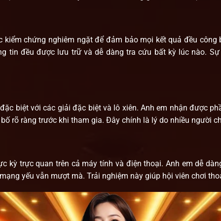
kiểm chứng nghiêm ngặt để đảm bảo mọi kết quả đều công bằn
ng tin đều được lưu trữ và dễ dàng tra cứu bất kỳ lúc nào. 
đặc biệt với các giải đặc biệt và lô xiên. Anh em nhận được ph
 rõ ràng trước khi tham gia. Đây chính là lý do nhiều người ch
ực kỳ trực quan trên cả máy tính và điện thoại. Anh em dễ d
 mạng yếu vẫn mượt mà. Trải nghiệm này giúp hội viên chơi thoả