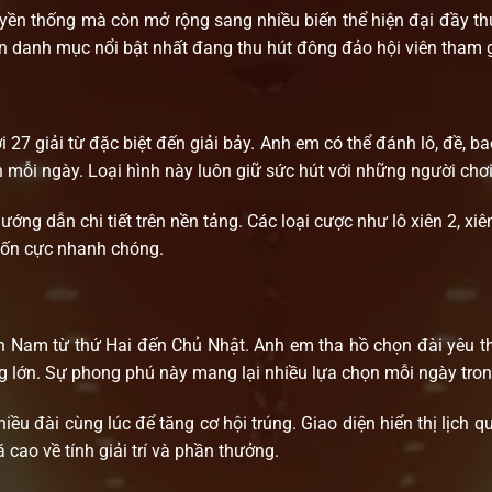
uyền thống mà còn mở rộng sang nhiều biến thể hiện đại đầy th
n danh mục nổi bật nhất đang thu hút đông đảo hội viên tham g
7 giải từ đặc biệt đến giải bảy. Anh em có thể đánh lô, đề, bao
h mỗi ngày. Loại hình này luôn giữ sức hút với những người chơ
ng dẫn chi tiết trên nền tảng. Các loại cược như lô xiên 2, xiê
vốn cực nhanh chóng.
n Nam từ thứ Hai đến Chủ Nhật. Anh em tha hồ chọn đài yêu t
ng lớn. Sự phong phú này mang lại nhiều lựa chọn mỗi ngày tron
iều đài cùng lúc để tăng cơ hội trúng. Giao diện hiển thị lịch 
cao về tính giải trí và phần thưởng.