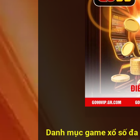
Danh mục game xổ số đa