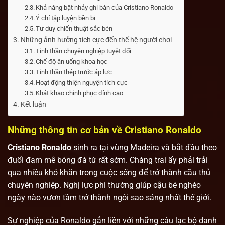
Khả năng bật nhảy ghi bàn của Cristiano Ronaldo
Ý chí tập luyện bền bỉ
Tư duy chiến thuật sắc bén
Những ảnh hưởng tích cực đến thế hệ người chơi
Tinh thần chuyên nghiệp tuyệt đối
Chế độ ăn uống khoa học
Tinh thần thép trước áp lực
Hoạt động thiện nguyện tích cực
Khát khao chinh phục đỉnh cao
Kết luận
Những thông tin cơ bản về Cristiano Ronaldo
Cristiano Ronaldo
sinh ra tại vùng Madeira và bắt đầu theo
đuổi đam mê bóng đá từ rất sớm. Chàng trai ấy phải trải
qua nhiều khó khăn trong cuộc sống để trở thành cầu thủ
chuyên nghiệp. Nghị lực phi thường giúp cậu bé nghèo
ngày nào vươn tầm trở thành ngôi sao sáng nhất thế giới.
Sự nghiệp của Ronaldo gắn liền với những câu lạc bộ danh