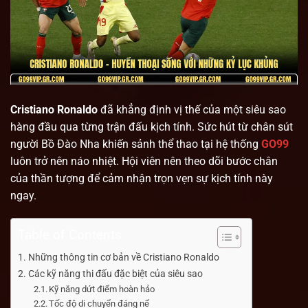
Cristiano Ronaldo
đã khẳng định vị thế của một siêu sao
hàng đầu qua từng trận đấu kịch tính. Sức hút từ chân sút
người Bồ Đào Nha khiến sảnh thể thao tại hệ thống
GO99
luôn trở nên náo nhiệt. Hội viên nên theo dõi bước chân
của thần tượng để cảm nhận trọn vẹn sự kịch tính này
ngay.
Table of Contents
Những thông tin cơ bản về Cristiano Ronaldo
Các kỹ năng thi đấu đặc biệt của siêu sao
Kỹ năng dứt điểm hoàn hảo
Tốc độ di chuyển đáng nể