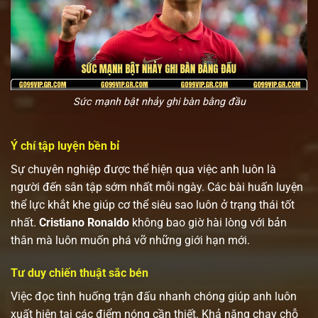
Sức mạnh bật nhảy ghi bàn bằng đầu
Ý chí tập luyện bền bỉ
Sự chuyên nghiệp được thể hiện qua việc anh luôn là
người đến sân tập sớm nhất mỗi ngày. Các bài huấn luyện
thể lực khắt khe giúp cơ thể siêu sao luôn ở trạng thái tốt
nhất.
Cristiano Ronaldo
không bao giờ hài lòng với bản
thân mà luôn muốn phá vỡ những giới hạn mới.
Tư duy chiến thuật sắc bén
Việc đọc tình huống trận đấu nhanh chóng giúp anh luôn
xuất hiện tại các điểm nóng cần thiết. Khả năng chạy chỗ