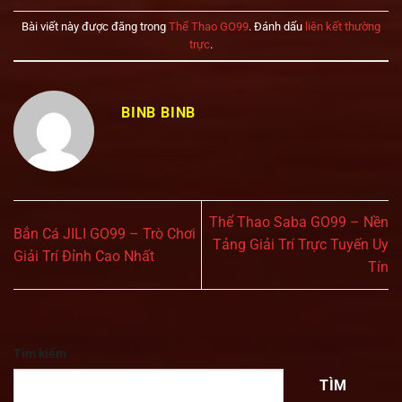
Bài viết này được đăng trong
Thể Thao GO99
. Đánh dấu
liên kết thường
trực
.
BINB BINB
Thể Thao Saba GO99 – Nền
Bắn Cá JILI GO99 – Trò Chơi
Tảng Giải Trí Trực Tuyến Uy
Giải Trí Đỉnh Cao Nhất
Tín
Tìm kiếm
TÌM