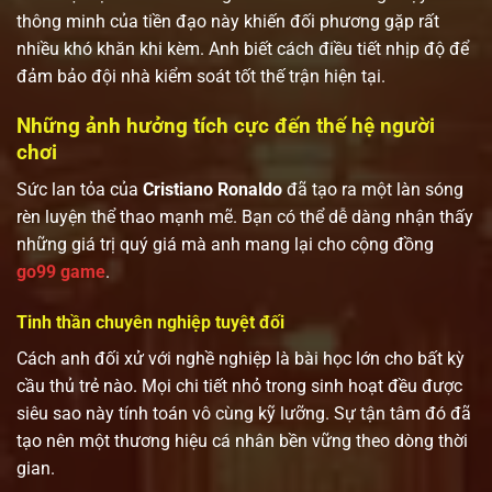
thông minh của tiền đạo này khiến đối phương gặp rất
nhiều khó khăn khi kèm. Anh biết cách điều tiết nhịp độ để
đảm bảo đội nhà kiểm soát tốt thế trận hiện tại.
Những ảnh hưởng tích cực đến thế hệ người
chơi
Sức lan tỏa của
Cristiano Ronaldo
đã tạo ra một làn sóng
rèn luyện thể thao mạnh mẽ. Bạn có thể dễ dàng nhận thấy
những giá trị quý giá mà anh mang lại cho cộng đồng
go99 game
.
Tinh thần chuyên nghiệp tuyệt đối
Cách anh đối xử với nghề nghiệp là bài học lớn cho bất kỳ
cầu thủ trẻ nào. Mọi chi tiết nhỏ trong sinh hoạt đều được
siêu sao này tính toán vô cùng kỹ lưỡng. Sự tận tâm đó đã
tạo nên một thương hiệu cá nhân bền vững theo dòng thời
gian.