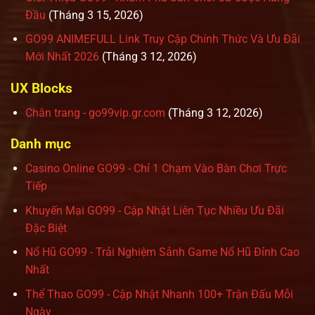
Đầu
(Tháng 3 15, 2026)
GO99 ANIMEFULL Link Truy Cập Chính Thức Và Ưu Đãi
Mới Nhất 2026
(Tháng 3 12, 2026)
UX Blocks
Chân trang - go99vip.gr.com
(Tháng 3 12, 2026)
Danh mục
Casino Online GO99 - Chỉ 1 Chạm Vào Bàn Chơi Trực
Tiếp
Khuyến Mại GO99 - Cập Nhật Liên Tục Nhiều Ưu Đãi
Đặc Biệt
Nổ Hũ GO99 - Trải Nghiệm Sảnh Game Nổ Hũ Đỉnh Cao
Nhất
Thể Thao GO99 - Cập Nhật Nhanh 100+ Trận Đấu Mỗi
Ngày