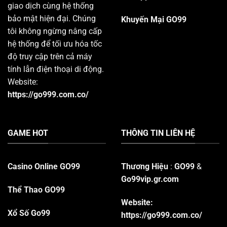
giao dịch cùng hệ thống
bảo mật hiện đại. Chúng
Khuyến Mại GO99
tôi không ngừng nâng cấp
hệ thống để tối ưu hóa tốc
độ truy cập trên cả máy
tính lẫn điện thoại di động.
Website:
https://go999.com.co/
GAME HOT
THÔNG TIN LIÊN HỆ
Casino Online GO99
Thương Hiệu
:
GO99
&
Go99vip.gr.com
Thể Thao GO99
Website:
Xổ Số Go99
https://go999.com.co/