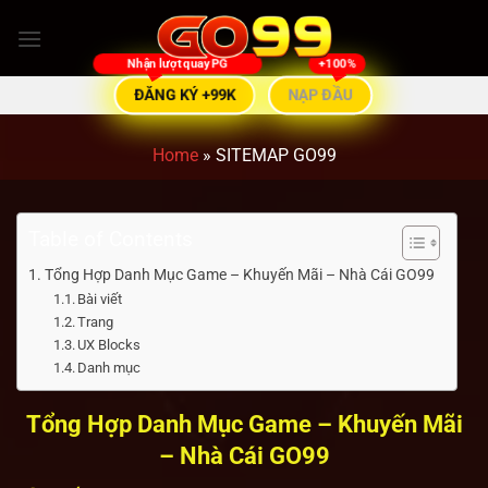
Bỏ
qua
nội
dung
ĐĂNG KÝ +99K
NẠP ĐẦU
Home
»
SITEMAP GO99
Table of Contents
Tổng Hợp Danh Mục Game – Khuyến Mãi – Nhà Cái GO99
Bài viết
Trang
UX Blocks
Danh mục
Tổng Hợp Danh Mục Game – Khuyến Mãi
– Nhà Cái GO99