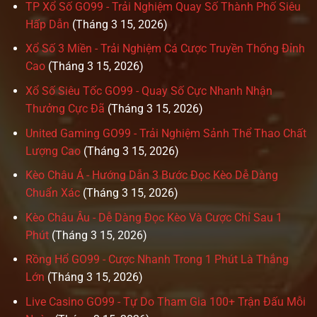
TP Xổ Số GO99 - Trải Nghiệm Quay Số Thành Phố Siêu
Hấp Dẫn
(Tháng 3 15, 2026)
Xổ Số 3 Miền - Trải Nghiệm Cá Cược Truyền Thống Đỉnh
Cao
(Tháng 3 15, 2026)
Xổ Số Siêu Tốc GO99 - Quay Số Cực Nhanh Nhận
Thưởng Cực Đã
(Tháng 3 15, 2026)
United Gaming GO99 - Trải Nghiệm Sảnh Thể Thao Chất
Lượng Cao
(Tháng 3 15, 2026)
Kèo Châu Á - Hướng Dẫn 3 Bước Đọc Kèo Dễ Dàng
Chuẩn Xác
(Tháng 3 15, 2026)
Kèo Châu Âu - Dễ Dàng Đọc Kèo Và Cược Chỉ Sau 1
Phút
(Tháng 3 15, 2026)
Rồng Hổ GO99 - Cược Nhanh Trong 1 Phút Là Thắng
Lớn
(Tháng 3 15, 2026)
Live Casino GO99 - Tự Do Tham Gia 100+ Trận Đấu Mỗi