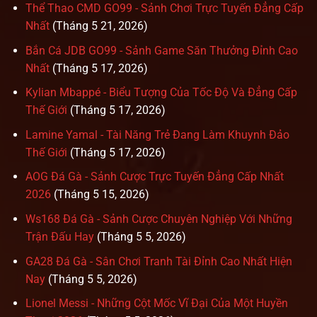
Thể Thao CMD GO99 - Sảnh Chơi Trực Tuyến Đẳng Cấp
Nhất
(Tháng 5 21, 2026)
Bắn Cá JDB GO99 - Sảnh Game Săn Thưởng Đỉnh Cao
Nhất
(Tháng 5 17, 2026)
Kylian Mbappé - Biểu Tượng Của Tốc Độ Và Đẳng Cấp
Thế Giới
(Tháng 5 17, 2026)
Lamine Yamal - Tài Năng Trẻ Đang Làm Khuynh Đảo
Thế Giới
(Tháng 5 17, 2026)
AOG Đá Gà - Sảnh Cược Trực Tuyến Đẳng Cấp Nhất
2026
(Tháng 5 15, 2026)
Ws168 Đá Gà - Sảnh Cược Chuyên Nghiệp Với Những
Trận Đấu Hay
(Tháng 5 5, 2026)
GA28 Đá Gà - Sân Chơi Tranh Tài Đỉnh Cao Nhất Hiện
Nay
(Tháng 5 5, 2026)
Lionel Messi - Những Cột Mốc Vĩ Đại Của Một Huyền