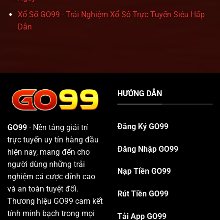
Xổ Số GO99 - Trải Nghiệm Xổ Số Trực Tuyến Siêu Hấp
Dẫn
HƯỚNG DẪN
Đăng Ký GO99
GO99
- Nền tảng giải trí
trực tuyến uy tín hàng đầu
Đăng Nhập GO99
hiện nay, mang đến cho
người dùng những trải
Nạp Tiền GO99
nghiệm cá cược đỉnh cao
và an toàn tuyệt đối.
Rút Tiền GO99
Thương hiệu GO99 cam kết
tính minh bạch trong mọi
Tải App GO99