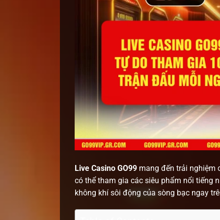
Live Casino GO99
mang đến trải nghiệm ca
có thể tham gia các siêu phẩm nổi tiếng 
không khí sôi động của sòng bạc ngay tr