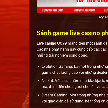
Top tr
Sảnh game live casino p
Live casino GO99
mang đến một sảnh game
Các nhà phát hành này cung cấp các các 
những trải nghiệm sống động.
Evolution Gaming: Là một trong những
game chất lượng cao với những dealer
NetEnt: Với siêu phẩm như blackjack, ro
mà, đem đến cho người chơi ở
live ca
Dream Gaming: Một trong những nhà cun
với giao diện dễ sử dụng, hệ thống ổn đ