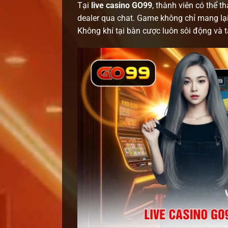
Tại
live casino GO99
, thành viên có thể t
dealer qua chat. Game không chỉ mang lại
Không khí tại bàn cược luôn sôi động và 