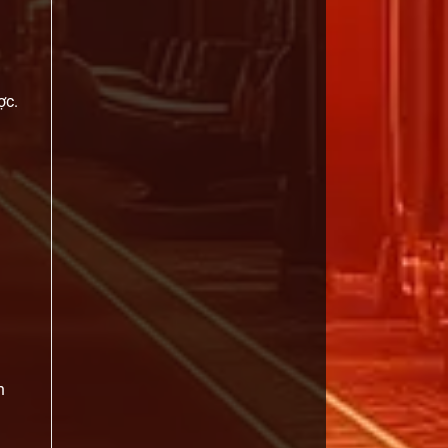
ợc.
h