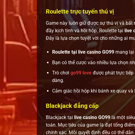
Roulette trực tuyến thú vị
Game này luôn giữ được sự thú vị và bất 
đầy kịch tính và hồi hộp. Roulette tại
live
Đây là lựa chọn tuyệt vời cho những ai 
Roulette tại live casino GO99
mang lại 
Bạn có thể cược vào nhiều lựa chọn nh
Trò chơi
go99 love
được phát trực tiếp
dàng.
Cảm giác hồi hộp khi bánh xe quay và 
Blackjack đẳng cấp
Blackjack tại
live casino GO99
là một siêu
toán. Mục tiêu của game là đạt tổng điể
chính xác. Mỗi quyết định đều có thể dẫn 