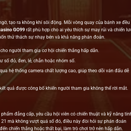
ngờ, tạo ra không khí sôi động. Mỗi vòng quay của bánh xe đều
 casino GO99
rất phù hợp cho ai yêu thích sự may rủi và chiến lư
muốn thử thách sự nhạy bén và khả năng phán đoán.
cho người tham gia cơ hội chiến thắng hấp dẫn.
ư số đỏ, đen, lẻ, chẵn hoặc nhóm số.
 qua hệ thống camera chất lượng cao, giúp theo dõi ván đấu dễ
kết quả được công bố khiến người tham gia không thể rời mắt.
 phẩm đẳng cấp, yêu cầu hội viên có chiến thuật và kỹ năng tín
m 21 mà không vượt quá số đó, điều này đòi hỏi sự phán đoán
đến chiến thắng hoặc thất bại, làm trò chơi trở nên hấp dẫn.