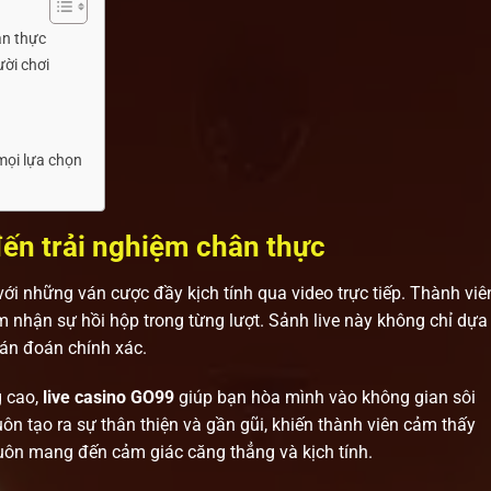
ân thực
ười chơi
mọi lựa chọn
ến trải nghiệm chân thực
 với những ván cược đầy kịch tính qua video trực tiếp. Thành viê
m nhận sự hồi hộp trong từng lượt. Sảnh live này không chỉ dựa
án đoán chính xác.
g cao,
live casino GO99
giúp bạn hòa mình vào không gian sôi
uôn tạo ra sự thân thiện và gần gũi, khiến thành viên cảm thấy
 luôn mang đến cảm giác căng thẳng và kịch tính.