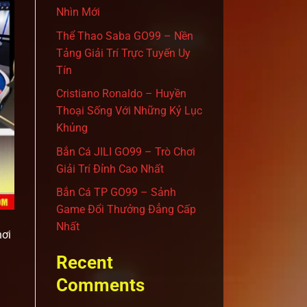
Nhìn Mới
Thể Thao Saba GO99 – Nền
Tảng Giải Trí Trực Tuyến Uy
Tín
Cristiano Ronaldo – Huyền
Thoại Sống Với Những Kỷ Lục
Khủng
Bắn Cá JILI GO99 – Trò Chơi
Giải Trí Đỉnh Cao Nhất
Bắn Cá TP GO99 – Sảnh
Game Đổi Thưởng Đẳng Cấp
Nhất
hơi
Recent
Comments