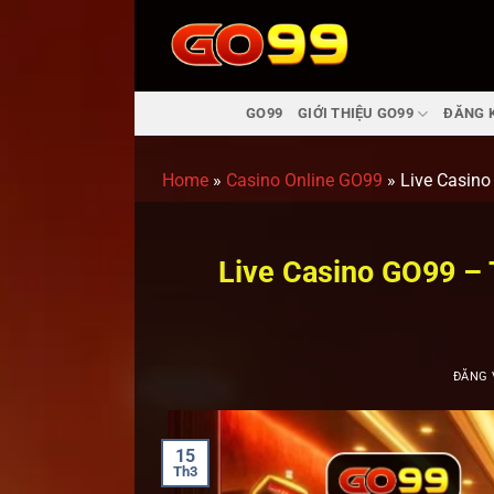
Bỏ
qua
nội
dung
GO99
GIỚI THIỆU GO99
ĐĂNG 
Home
»
Casino Online GO99
»
Live Casin
Live Casino GO99 –
ĐĂNG
15
Th3