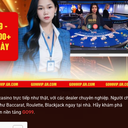
sino trực tiếp như thật, với các dealer chuyên nghiệp. Người c
như Baccarat, Roulette, Blackjack ngay tại nhà. Hãy khám phá
ên nền tảng
GO99
.