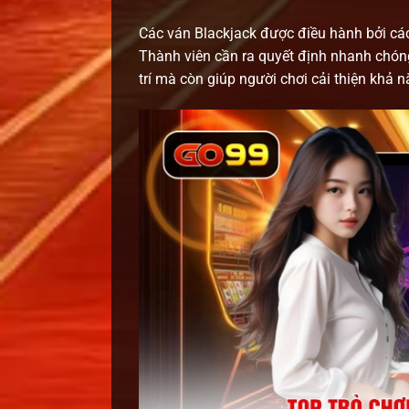
Các ván Blackjack được điều hành bởi các
Thành viên cần ra quyết định nhanh chóng
trí mà còn giúp người chơi cải thiện khả 