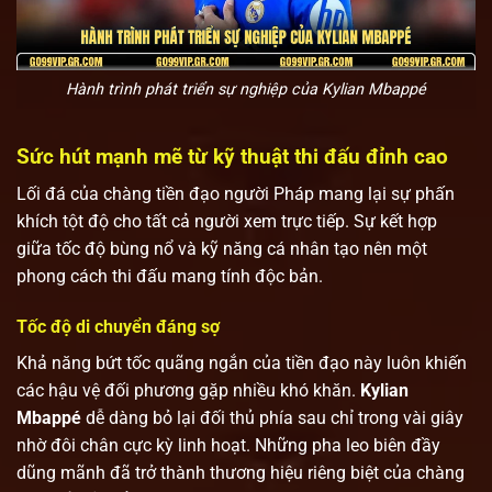
Hành trình phát triển sự nghiệp của Kylian Mbappé
Sức hút mạnh mẽ từ kỹ thuật thi đấu đỉnh cao
Lối đá của chàng tiền đạo người Pháp mang lại sự phấn
khích tột độ cho tất cả người xem trực tiếp. Sự kết hợp
giữa tốc độ bùng nổ và kỹ năng cá nhân tạo nên một
phong cách thi đấu mang tính độc bản.
Tốc độ di chuyển đáng sợ
Khả năng bứt tốc quãng ngắn của tiền đạo này luôn khiến
các hậu vệ đối phương gặp nhiều khó khăn.
Kylian
Mbappé
dễ dàng bỏ lại đối thủ phía sau chỉ trong vài giây
nhờ đôi chân cực kỳ linh hoạt. Những pha leo biên đầy
dũng mãnh đã trở thành thương hiệu riêng biệt của chàng