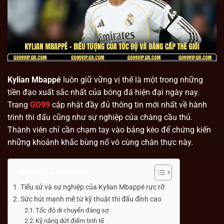
Kylian Mbappé
luôn giữ vững vị thế là một trong những
tiền đạo xuất sắc nhất của bóng đá hiện đại ngày nay.
Trang
GO99
cập nhật đầy đủ thông tin mới nhất về hành
trình thi đấu cũng như sự nghiệp của chàng cầu thủ.
Thành viên chỉ cần chạm tay vào bảng kèo để chứng kiến
những khoảnh khắc bùng nổ vô cùng chân thực này.
Table of Contents
Tiểu sử và sự nghiệp của Kylian Mbappé rực rỡ
Sức hút mạnh mẽ từ kỹ thuật thi đấu đỉnh cao
Tốc độ di chuyển đáng sợ
Kỹ năng dứt điểm tinh tế