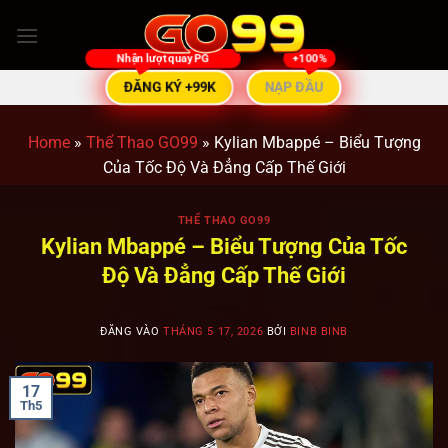
Bỏ
qua
nội
dung
ĐĂNG KÝ +99K
NẠP ĐẦU
Home
»
Thể Thao GO99
»
Kylian Mbappé – Biểu Tượng
Của Tốc Độ Và Đẳng Cấp Thế Giới
THỂ THAO GO99
Kylian Mbappé – Biểu Tượng Của Tốc
Độ Và Đẳng Cấp Thế Giới
ĐĂNG VÀO
THÁNG 5 17, 2026
BỞI
BINB BINB
17
Th5