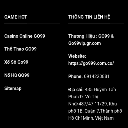
GAME HOT
THÔNG TIN LIÊN HỆ
Casino Online GO99
Thương Hiệu
:
GO99
&
Go99vip.gr.com
Thể Thao GO99
Website:
Xổ Số Go99
https://go999.com.co/
Nổ Hũ GO99
Phone:
0914223881
Sitemap
Địa
chỉ:
435 Huỳnh Tấn
Phát/Đ. Võ Thị
Nhờ/487/47 11/29, Khu
phố 1B, Quận 7,Thành phố
Hồ Chí Minh, Việt Nam