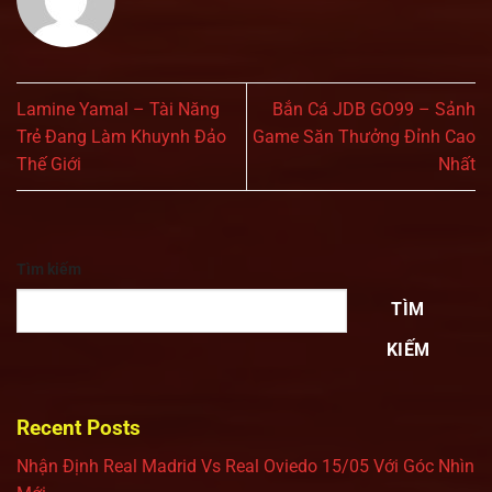
Lamine Yamal – Tài Năng
Bắn Cá JDB GO99 – Sảnh
Trẻ Đang Làm Khuynh Đảo
Game Săn Thưởng Đỉnh Cao
Thế Giới
Nhất
Tìm kiếm
TÌM
KIẾM
Recent Posts
Nhận Định Real Madrid Vs Real Oviedo 15/05 Với Góc Nhìn