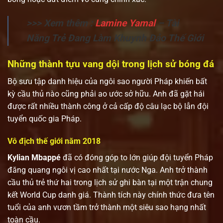
>>> Xem thêm :
Lamine Yamal
– Tài
Năng Trẻ Đang Làm Khuynh Đảo Thế Giới
Những thành tựu vang dội trong lịch sử bóng đá
Bộ sưu tập danh hiệu của ngôi sao người Pháp khiến bất
kỳ cầu thủ nào cũng phải ao ước sở hữu. Anh đã gặt hái
được rất nhiều thành công ở cả cấp độ câu lạc bộ lẫn đội
tuyển quốc gia Pháp.
Vô địch thế giới năm 2018
Kylian Mbappé
đã có đóng góp to lớn giúp đội tuyển Pháp
đăng quang ngôi vị cao nhất tại nước Nga. Anh trở thành
cầu thủ trẻ thứ hai trong lịch sử ghi bàn tại một trận chung
kết World Cup danh giá. Thành tích này chính thức đưa tên
tuổi của anh vươn tầm trở thành một siêu sao hạng nhất
toàn cầu.