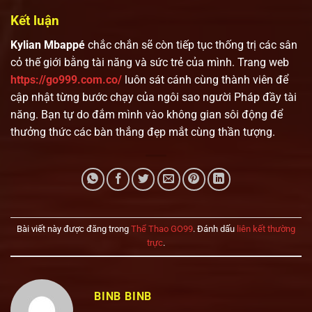
Kết luận
Kylian Mbappé
chắc chắn sẽ còn tiếp tục thống trị các sân
cỏ thế giới bằng tài năng và sức trẻ của mình. Trang web
https://go999.com.co/
luôn sát cánh cùng thành viên để
cập nhật từng bước chạy của ngôi sao người Pháp đầy tài
năng. Bạn tự do đắm mình vào không gian sôi động để
thưởng thức các bàn thắng đẹp mắt cùng thần tượng.
Bài viết này được đăng trong
Thể Thao GO99
. Đánh dấu
liên kết thường
trực
.
BINB BINB