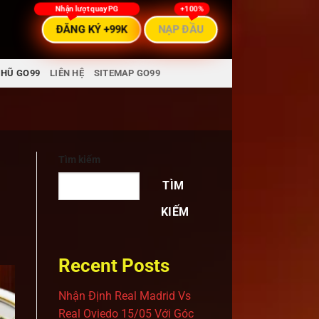
ĐĂNG KÝ +99K
NẠP ĐẦU
 HŨ GO99
LIÊN HỆ
SITEMAP GO99
Tìm kiếm
TÌM
KIẾM
Recent Posts
Nhận Định Real Madrid Vs
Real Oviedo 15/05 Với Góc