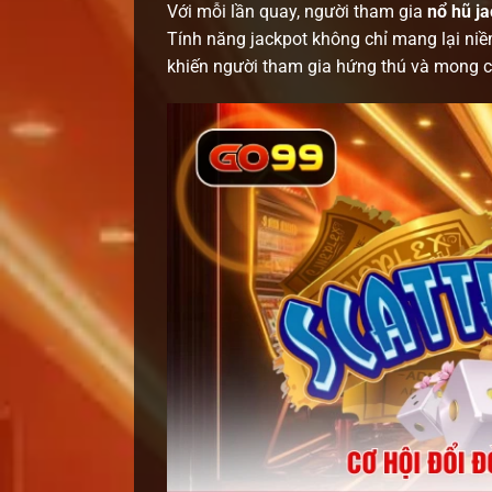
Với mỗi lần quay, người tham gia
nổ hũ j
Tính năng jackpot không chỉ mang lại ni
khiến người tham gia hứng thú và mong 