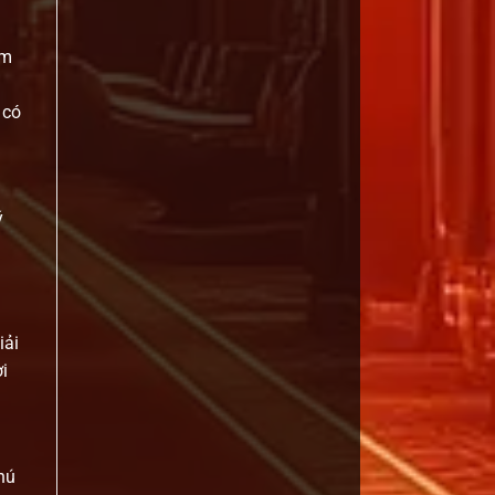
am
 có
ý
iải
i
hú