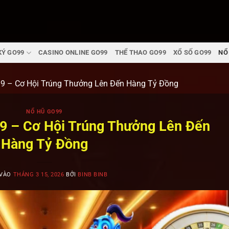
KÝ GO99
CASINO ONLINE GO99
THỂ THAO GO99
XỔ SỐ GO99
NỔ
9 – Cơ Hội Trúng Thưởng Lên Đến Hàng Tỷ Đồng
NỔ HŨ GO99
9 – Cơ Hội Trúng Thưởng Lên Đến
Hàng Tỷ Đồng
 VÀO
THÁNG 3 15, 2026
BỞI
BINB BINB