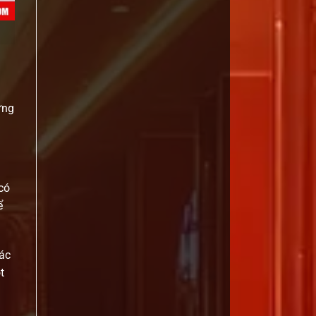
ững
có
ể
Các
t