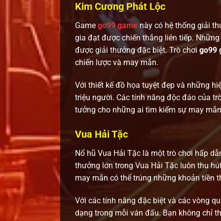
Kim Cương Phát Lộc
Game
go99 game
này có hệ thống giải th
gia đạt được chiến thắng liên tiếp. Nhữn
được giải thưởng đặc biệt. Trò chơi
go99 
chiến lược và may mắn.
Với thiết kế đồ họa tuyệt đẹp và những h
triệu người. Các tính năng độc đáo của trò
tưởng cho những ai tìm kiếm sự may mắn và
Vua Hải Tặc
Nổ hũ Vua Hải Tặc là một trò chơi hấp dẫn
thưởng lớn trong Vua Hải Tặc luôn thu hú
may mắn có thể trúng những khoản tiền t
Với các tính năng đặc biệt và các vòng 
dạng trong mỗi ván đấu. Bạn không chỉ t