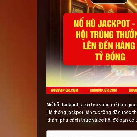
Nổ hũ Jackpot
là cơ hội vàng để bạn già
Hệ thống jackpot liên tục tăng dần theo t
khám phá cách thức và cơ hội để bạn có 