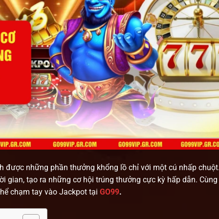
nh được những phần thưởng khổng lồ chỉ với một cú nhấp chuột
hời gian, tạo ra những cơ hội trúng thưởng cực kỳ hấp dẫn. Cùng
thể chạm tay vào Jackpot tại
GO99
.