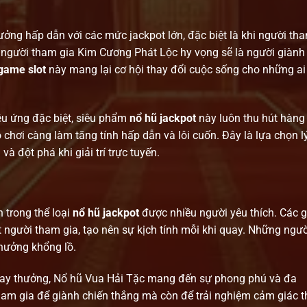
ưởng hấp dẫn với các mức jackpot lớn, đặc biệt là khi người th
g người tham gia Kim Cương Phát Lộc hy vọng sẽ là người giành
game slot
này mang lại cơ hội thay đổi cuộc sống cho những ai
iệu ứng đặc biệt, siêu phẩm
nổ hũ jackpot
này luôn thu hút hàng
 chơi càng làm tăng tính hấp dẫn và lôi cuốn. Đây là lựa chọn l
 đột phá khi giải trí trực tuyến.
 trong thể loại
nổ hũ jackpot
được nhiều người yêu thích. Các g
t người tham gia, tạo nên sự kịch tính mỗi khi quay. Những ngườ
hưởng khổng lồ.
quay thưởng, Nổ hũ Vua Hải Tặc mang đến sự phong phú và đa
ham gia để giành chiến thắng mà còn để trải nghiệm cảm giác t