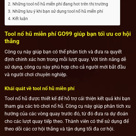
Những tool nổ hũ miễn phí đang hot trên thị trường
Những lưu ý khi bạn sử dụng tool nổ hũ miễn phí
Kết luận
Tool nổ hũ miễn phí GO99 giúp bạn tối ưu cơ hội
thắng
Công cụ này giúp bạn có thể phân tích và đưa ra quyết
định chính xác hơn trong mỗi lượt quay. Với tính năng dễ
sử dụng, công cụ này phù hợp cho cả người mới bắt đầu
và người chơi chuyên nghiệp.
Khái quát về tool nổ hũ miễn phí
Tool nổ hũ được thiết kế để hỗ trợ cải thiện kết quả khi bạn
tham gia các trò chơi nổ hũ. Công cụ này giúp phân tích xu
hướng của các vòng quay trước đó, từ đó đưa ra dự đoán
cho các lượt quay tiếp theo. Thành viên có thể sử dụng để
theo dõi các cơ hội thắng và tận dụng tối đa cơ hội.