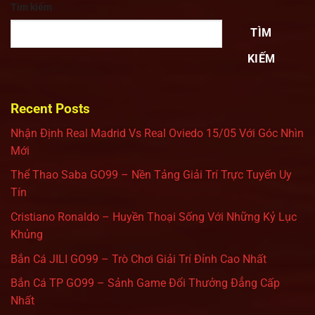
Tìm kiếm
TÌM
KIẾM
Recent Posts
Nhận Định Real Madrid Vs Real Oviedo 15/05 Với Góc Nhìn
Mới
Thể Thao Saba GO99 – Nền Tảng Giải Trí Trực Tuyến Uy
Tín
Cristiano Ronaldo – Huyền Thoại Sống Với Những Kỷ Lục
Khủng
Bắn Cá JILI GO99 – Trò Chơi Giải Trí Đỉnh Cao Nhất
Bắn Cá TP GO99 – Sảnh Game Đổi Thưởng Đẳng Cấp
Nhất