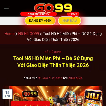
Bỏ
qua
nội
dung
ĐĂNG KÝ +99K
NẠP ĐẦU
Home
»
Nổ Hũ GO99
»
Tool Nổ Hũ Miễn Phí – Dễ Sử Dụng
Với Giao Diện Thân Thiện 2026
NỔ HŨ GO99
Tool Nổ Hũ Miễn Phí – Dễ Sử Dụng
Với Giao Diện Thân Thiện 2026
ĐĂNG VÀO
THÁNG 3 15, 2026
BỞI
BINB BINB
15
Th3