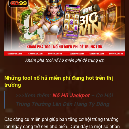
Khám phá tool nổ hũ miễn phí dễ trúng lớn
Những tool nổ hũ miễn phí đang hot trên thị
trường
>>>Xem thêm:
Nổ Hũ Jackpot
– Cơ Hội
Trúng Thưởng Lên Đến Hàng Tỷ Đồng
Các công cụ miễn phí giúp bạn tăng cơ hội trúng thưởng
lớn ngày càng trở nên phổ biến. Dưới đây là một số phần