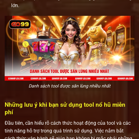
lớn.
Danh sách tool được săn lùng nhiều nhất
Những lưu ý khi bạn sử dụng tool nổ hũ miễn
phí
Đầu tiên, cần hiểu rõ cách thức hoạt động của tool và các
tính năng hỗ trợ trong quá trình sử dụng. Việc nắm bắt
cách thức vận hành sẽ giúp bạn không bị mắc phải những