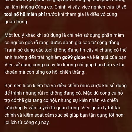
sai lầm không đáng có. Chính vì vậy, việc nghiên cứu kỹ về
tool nổ hũ miễn phí
trước khi tham gia là điều vô cùng
quan trọng.
Một lưu ý khác khi sử dụng là chỉ nên sử dụng phần mềm
có nguồn gốc rõ ràng, được đánh giá cao từ cộng đồng.
Tránh sử dụng các tool không đáng tin cậy vì chúng có thể
ảnh hưởng đến trải nghiệm
go99 globe
và kết quả của bạn.
Việc sử dụng công cụ uy tín không chỉ giúp bạn bảo vệ tài
khoản mà còn tăng cơ hội chiến thắng.
Bạn nên luôn kiểm tra và điều chỉnh mức cược khi sử dụng
để tránh những rủi ro không đáng có. Mặc dù công cụ hỗ
trợ có thể gia tăng cơ hội, nhưng sự kiên nhẫn và chiến
lược hợp lý vẫn là yếu tố quan trọng. Việc quản lý tốt tài
chính và kiểm soát cảm xúc sẽ giúp bạn tận dụng tốt hơn
lợi ích từ công cụ này.