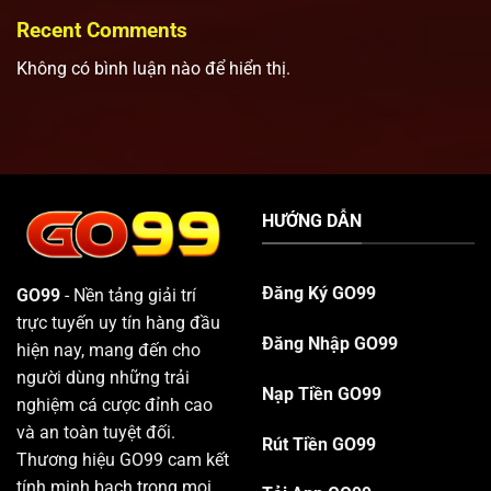
Recent Comments
Không có bình luận nào để hiển thị.
HƯỚNG DẪN
Đăng Ký GO99
GO99
- Nền tảng giải trí
trực tuyến uy tín hàng đầu
Đăng Nhập GO99
hiện nay, mang đến cho
người dùng những trải
Nạp Tiền GO99
nghiệm cá cược đỉnh cao
và an toàn tuyệt đối.
Rút Tiền GO99
Thương hiệu GO99 cam kết
tính minh bạch trong mọi