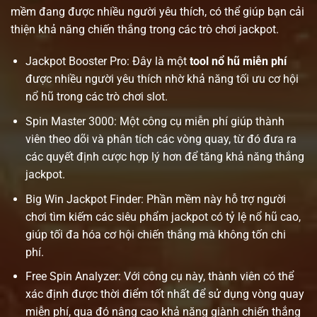
mềm đang được nhiều người yêu thích, có thể giúp bạn cải
thiện khả năng chiến thắng trong các trò chơi jackpot.
Jackpot Booster Pro: Đây là một
tool nổ hũ miễn phí
được nhiều người yêu thích nhờ khả năng tối ưu cơ hội
nổ hũ trong các trò chơi slot.
Spin Master 3000: Một công cụ miễn phí giúp thành
viên theo dõi và phân tích các vòng quay, từ đó đưa ra
các quyết định cược hợp lý hơn để tăng khả năng thắng
jackpot.
Big Win Jackpot Finder: Phần mềm này hỗ trợ người
chơi tìm kiếm các siêu phẩm jackpot có tỷ lệ nổ hũ cao,
giúp tối đa hóa cơ hội chiến thắng mà không tốn chi
phí.
Free Spin Analyzer: Với công cụ này, thành viên có thể
xác định được thời điểm tốt nhất để sử dụng vòng quay
miễn phí, qua đó nâng cao khả năng giành chiến thắng