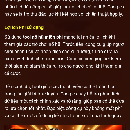
phân tích từ công cụ sẽ giúp người chơi có lợi thế. Công cụ
này sẽ là trợ thủ đắc lực khi kết hợp với chiến thuật hợp lý.
Lợi ích khi sử dụng
Sử dụng
tool nổ hũ miễn phí
mang lại nhiều lợi ích khi
tham gia các trò chơi nổ hũ. Trước tiên, công cụ giúp người
chơi phân tích và nhận diện các xu hướng, từ đó đưa ra
các quyết định chính xác hơn. Công cụ còn giúp tiết kiệm
thời gian và giảm thiểu rủi ro cho người chơi khi tham gia
cá cược.
Bên cạnh đó, tool giúp các thành viên có thể tự tin hơn
trong lúc giải trí trực tuyến. Công cụ này hỗ trợ phân tích
dữ liệu một cách chính xác và rõ ràng, giúp bạn có thể đưa
ra lựa chọn tốt nhất. Đặc biệt, công cụ này không mất phí
và có thể được sử dụng liên tục trong suốt quá trình quay.