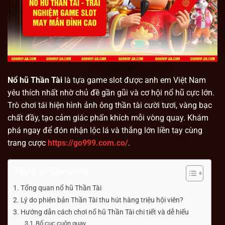
Nổ hũ Thần Tài
là tựa game slot được anh em Việt Nam
yêu thích nhất nhờ chủ đề gần gũi và cơ hội nổ hũ cực lớn.
Trò chơi tái hiện hình ảnh ông thần tài cười tươi, vàng bạc
chất đầy, tạo cảm giác phấn khích mỗi vòng quay. Khám
phá ngay để đón nhận lộc lá và thắng lớn liền tay cùng
trang cược
https://go999.com.co/
.
Table of Contents
Tổng quan nổ hũ Thần Tài
Lý do phiên bản Thần Tài thu hút hàng triệu hội viên?
Hướng dẫn cách chơi nổ hũ Thần Tài chi tiết và dễ hiểu
Bố cục cuộn quay