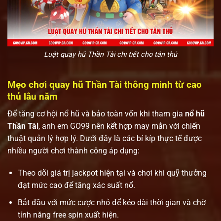
Luật quay hũ Thần Tài chi tiết cho tân thủ
Mẹo chơi quay hũ Thần Tài thông minh từ cao
thủ lâu năm
Để tăng cơ hội nổ hũ và bảo toàn vốn khi tham gia
nổ hũ
Thần Tài
, anh em GO99 nên kết hợp may mắn với chiến
thuật quản lý hợp lý. Dưới đây là các bí kíp thực tế được
nhiều người chơi thành công áp dụng:
Theo dõi giá trị jackpot hiện tại và chơi khi quỹ thưởng
đạt mức cao để tăng xác suất nổ.
Bắt đầu với mức cược nhỏ để kéo dài thời gian và chờ
tính năng free spin xuất hiện.