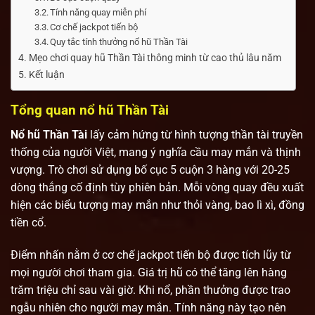
Tính năng quay miễn phí
Cơ chế jackpot tiến bộ
Quy tắc tính thưởng nổ hũ Thần Tài
Mẹo chơi quay hũ Thần Tài thông minh từ cao thủ lâu năm
Kết luận
Tổng quan nổ hũ Thần Tài
Nổ hũ Thần Tài
lấy cảm hứng từ hình tượng thần tài truyền
thống của người Việt, mang ý nghĩa cầu may mắn và thịnh
vượng. Trò chơi sử dụng bố cục 5 cuộn 3 hàng với 20-25
dòng thắng cố định tùy phiên bản. Mỗi vòng quay đều xuất
hiện các biểu tượng may mắn như thỏi vàng, bao lì xì, đồng
tiền cổ.
Điểm nhấn nằm ở cơ chế jackpot tiến bộ được tích lũy từ
mọi người chơi tham gia. Giá trị hũ có thể tăng lên hàng
trăm triệu chỉ sau vài giờ. Khi nổ, phần thưởng được trao
ngẫu nhiên cho người may mắn. Tính năng này tạo nên