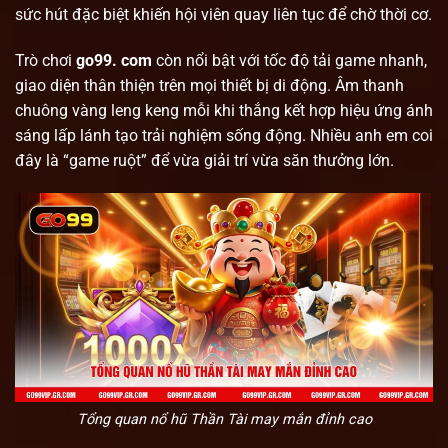
sức hút đặc biệt khiến hội viên quay liên tục để chờ thời cơ.
Trò chơi
go99. com
còn nổi bật với tốc độ tải game nhanh,
giao diện thân thiện trên mọi thiết bị di động. Âm thanh
chuông vàng leng keng mỗi khi thắng kết hợp hiệu ứng ánh
sáng lấp lánh tạo trải nghiệm sống động. Nhiều anh em coi
đây là “game ruột” để vừa giải trí vừa săn thưởng lớn.
Tổng quan nổ hũ Thần Tài may mắn đỉnh cao