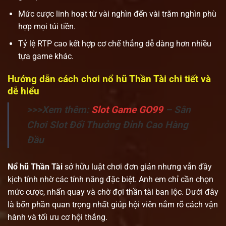
Mức cược linh hoạt từ vài nghìn đến vài trăm nghìn phù
hợp mọi túi tiền.
Tỷ lệ RTP cao kết hợp cơ chế thắng dễ dàng hơn nhiều
tựa game khác.
Hướng dẫn cách chơi nổ hũ Thần Tài chi tiết và
dễ hiểu
>>>Xem thêm:
Slot Game GO99
– Sân
Chơi Slot Đổi Thưởng Đỉnh Cao Hàng
Đầu
Nổ hũ Thần Tài
sở hữu luật chơi đơn giản nhưng vẫn đầy
kịch tính nhờ các tính năng đặc biệt. Anh em chỉ cần chọn
mức cược, nhấn quay và chờ đợi thần tài ban lộc. Dưới đây
là bốn phần quan trọng nhất giúp hội viên nắm rõ cách vận
hành và tối ưu cơ hội thắng.