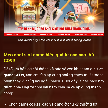
Top danh mục trò chơi slot hot nhất trang cược
Mẹo chơi slot game hiệu quả từ các cao thủ
GO99
Để tối ưu hóa cơ hội thắng và bảo vệ vốn khi tham gia
slot
game GO99
, anh em cần áp dụng những chiến thuật thông
minh thay vì chỉ quay ngẫu nhiên. Dưới đây là các mẹo hay
được nhiều người chơi lâu năm chia sẻ và áp dụng thành
công:
Chọn game có RTP cao và đang ở chu kỳ thưởng tốt