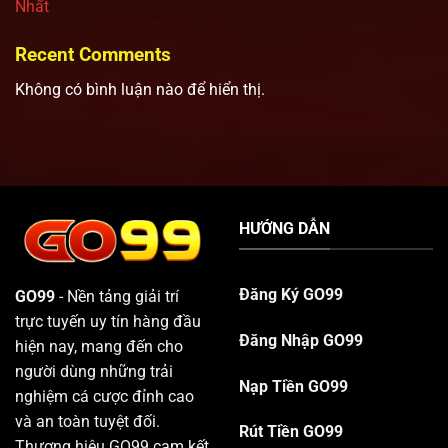
Nhất
Recent Comments
Không có bình luận nào để hiển thị.
HƯỚNG DẪN
Đăng Ký GO99
GO99
- Nền tảng giải trí
trực tuyến uy tín hàng đầu
Đăng Nhập GO99
hiện nay, mang đến cho
người dùng những trải
Nạp Tiền GO99
nghiệm cá cược đỉnh cao
và an toàn tuyệt đối.
Rút Tiền GO99
Thương hiệu GO99 cam kết