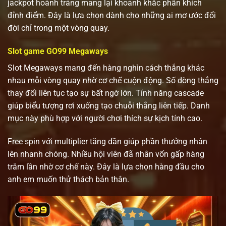
jackpot hoành tráng mang lại khoảnh khắc phấn khích
đỉnh điểm. Đây là lựa chọn dành cho những ai mơ ước đổi
đời chỉ trong một vòng quay.
Slot game GO99 Megaways
Slot Megaways mang đến hàng nghìn cách thắng khác
nhau mỗi vòng quay nhờ cơ chế cuộn động. Số dòng thắng
thay đổi liên tục tạo sự bất ngờ lớn. Tính năng cascade
giúp biểu tượng rơi xuống tạo chuỗi thắng liên tiếp. Danh
mục này phù hợp với người chơi thích sự kịch tính cao.
Free spin với multiplier tăng dần giúp phần thưởng nhân
lên nhanh chóng. Nhiều hội viên đã nhân vốn gấp hàng
trăm lần nhờ cơ chế này. Đây là lựa chọn hàng đầu cho
anh em muốn thử thách bản thân.