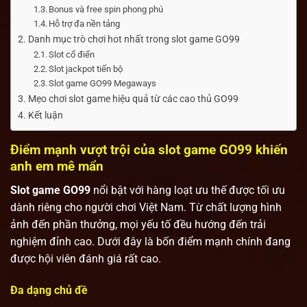
Bonus và free spin phong phú
Hỗ trợ đa nền tảng
Danh mục trò chơi hot nhất trong slot game GO99
Slot cổ điển
Slot jackpot tiến bộ
Slot game GO99 Megaways
Mẹo chơi slot game hiệu quả từ các cao thủ GO99
Kết luận
Điểm mạnh vượt trội của slot game GO99 khiến
anh em mê mẩn
Slot game GO99
nổi bật với hàng loạt ưu thế được tối ưu
dành riêng cho người chơi Việt Nam. Từ chất lượng hình
ảnh đến phần thưởng, mọi yếu tố đều hướng đến trải
nghiệm đỉnh cao. Dưới đây là bốn điểm mạnh chính đang
được hội viên đánh giá rất cao.
Đa dạng chủ đề