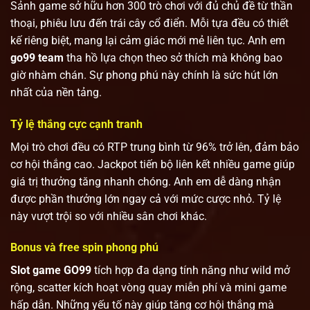
Sảnh game sở hữu hơn 300 trò chơi với đủ chủ đề từ thần
thoại, phiêu lưu đến trái cây cổ điển. Mỗi tựa đều có thiết
kế riêng biệt, mang lại cảm giác mới mẻ liên tục. Anh em
go99 team
tha hồ lựa chọn theo sở thích mà không bao
giờ nhàm chán. Sự phong phú này chính là sức hút lớn
nhất của nền tảng.
Tỷ lệ thắng cực cạnh tranh
Mọi trò chơi đều có RTP trung bình từ 96% trở lên, đảm bảo
cơ hội thắng cao. Jackpot tiến bộ liên kết nhiều game giúp
giá trị thưởng tăng nhanh chóng. Anh em dễ dàng nhận
được phần thưởng lớn ngay cả với mức cược nhỏ. Tỷ lệ
này vượt trội so với nhiều sân chơi khác.
Bonus và free spin phong phú
Slot game GO99
tích hợp đa dạng tính năng như wild mở
rộng, scatter kích hoạt vòng quay miễn phí và mini game
hấp dẫn. Những yếu tố này giúp tăng cơ hội thắng mà