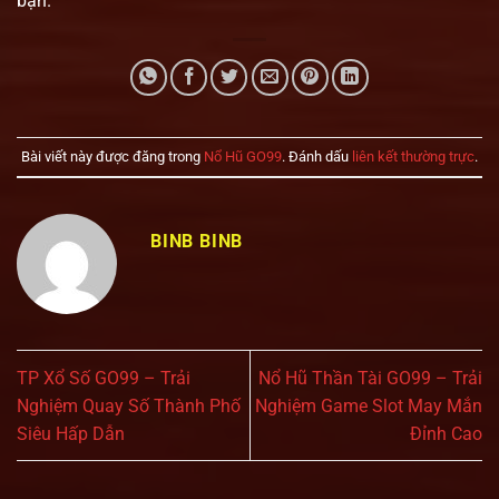
bạn.
Bài viết này được đăng trong
Nổ Hũ GO99
. Đánh dấu
liên kết thường trực
.
BINB BINB
TP Xổ Số GO99 – Trải
Nổ Hũ Thần Tài GO99 – Trải
Nghiệm Quay Số Thành Phố
Nghiệm Game Slot May Mắn
Siêu Hấp Dẫn
Đỉnh Cao