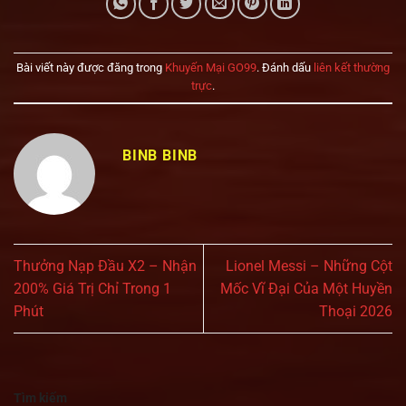
Bài viết này được đăng trong
Khuyến Mại GO99
. Đánh dấu
liên kết thường
trực
.
BINB BINB
Thưởng Nạp Đầu X2 – Nhận
Lionel Messi – Những Cột
200% Giá Trị Chỉ Trong 1
Mốc Vĩ Đại Của Một Huyền
Phút
Thoại 2026
Tìm kiếm