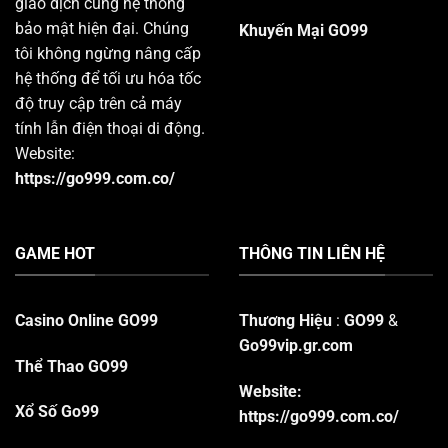
giao dịch cùng hệ thống
bảo mật hiện đại. Chúng
Khuyến Mại GO99
tôi không ngừng nâng cấp
hệ thống để tối ưu hóa tốc
độ truy cập trên cả máy
tính lẫn điện thoại di động.
Website:
https://go999.com.co/
GAME HOT
THÔNG TIN LIÊN HỆ
Casino Online GO99
Thương Hiệu
:
GO99
&
Go99vip.gr.com
Thể Thao GO99
Website:
Xổ Số Go99
https://go999.com.co/