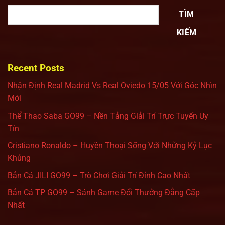
TÌM
KIẾM
Recent Posts
Nhận Định Real Madrid Vs Real Oviedo 15/05 Với Góc Nhìn
Mới
Thể Thao Saba GO99 – Nền Tảng Giải Trí Trực Tuyến Uy
Tín
Cristiano Ronaldo – Huyền Thoại Sống Với Những Kỷ Lục
Khủng
Bắn Cá JILI GO99 – Trò Chơi Giải Trí Đỉnh Cao Nhất
Bắn Cá TP GO99 – Sảnh Game Đổi Thưởng Đẳng Cấp
Nhất