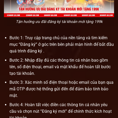
Tận hưởng ưu đãi đăng ký tài khoản mới tặng 199k
Bước 1: Truy cập trang chủ của nền tảng và tìm kiếm
mục “Đăng ký” ở góc trên bên phải màn hình để bắt đầu
quá trình đăng ký .
Bước 2: Nhập đầy đủ các thông tin cá nhân bao gồm
tên, số điện thoại, email và mật khẩu để hoàn tất bước
tạo tài khoản.
Bước 3: Xác minh số điện thoại hoặc email của bạn qua
mã OTP được hệ thống gửi đến để đảm bảo tính bảo
mật.
Bước 4: Hoàn tất việc điền các thông tin cá nhân yêu
cầu và chọn nút “Đăng ký mới” để chính thức kích hoạt
tài khoản.