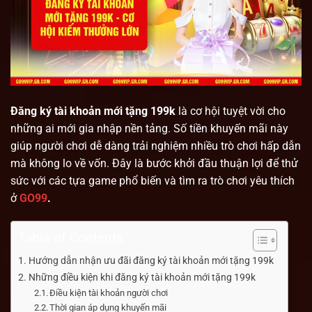
Đăng ký tài khoản mới tặng 199k
là cơ hội tuyệt vời cho
những ai mới gia nhập nền tảng. Số tiền khuyến mãi này
giúp người chơi dễ dàng trải nghiệm nhiều trò chơi hấp dẫn
mà không lo về vốn. Đây là bước khởi đầu thuận lợi để thử
sức với các tựa game phổ biến và tìm ra trò chơi yêu thích
ở
GO99
.
Table of Contents
Hướng dẫn nhận ưu đãi đăng ký tài khoản mới tặng 199k
Những điều kiện khi đăng ký tài khoản mới tặng 199k
Điều kiện tài khoản người chơi
Thời gian áp dụng khuyến mãi