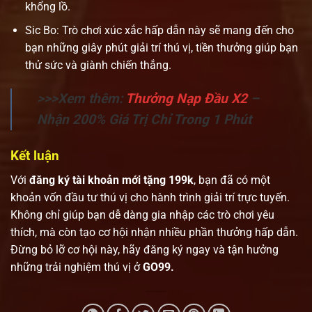
khổng lồ.
Sic Bo: Trò chơi xúc xắc hấp dẫn này sẽ mang đến cho
bạn những giây phút giải trí thú vị, tiền thưởng giúp bạn
thử sức và giành chiến thắng.
>>>Xem thêm:
Thưởng Nạp Đầu X2
–
Nhận 200% Giá Trị Chỉ Trong 1 Phút
Kết luận
Với
đăng ký tài khoản mới tặng 199k
, bạn đã có một
khoản vốn đầu tư thú vị cho hành trình giải trí trực tuyến.
Không chỉ giúp bạn dễ dàng gia nhập các trò chơi yêu
thích, mà còn tạo cơ hội nhận nhiều phần thưởng hấp dẫn.
Đừng bỏ lỡ cơ hội này, hãy đăng ký ngay và tận hưởng
những trải nghiệm thú vị ở
GO99.