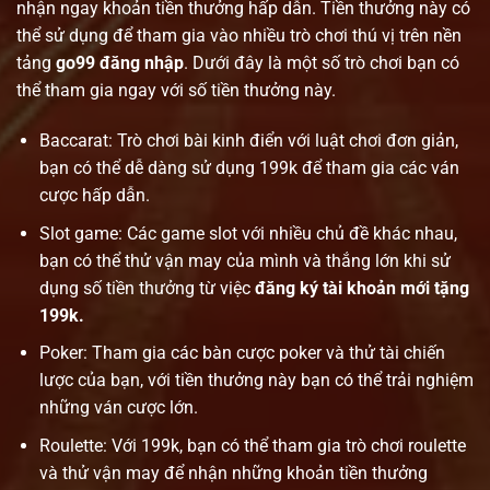
nhận ngay khoản tiền thưởng hấp dẫn. Tiền thưởng này có
thể sử dụng để tham gia vào nhiều trò chơi thú vị trên nền
tảng
go99 đăng
nhập
. Dưới đây là một số trò chơi bạn có
thể tham gia ngay với số tiền thưởng này.
Baccarat: Trò chơi bài kinh điển với luật chơi đơn giản,
bạn có thể dễ dàng sử dụng 199k để tham gia các ván
cược hấp dẫn.
Slot game: Các game slot với nhiều chủ đề khác nhau,
bạn có thể thử vận may của mình và thắng lớn khi sử
dụng số tiền thưởng từ việc
đăng ký tài khoản mới tặng
199k.
Poker: Tham gia các bàn cược poker và thử tài chiến
lược của bạn, với tiền thưởng này bạn có thể trải nghiệm
những ván cược lớn.
Roulette: Với 199k, bạn có thể tham gia trò chơi roulette
và thử vận may để nhận những khoản tiền thưởng