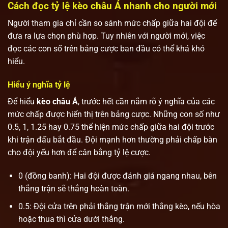
Cách đọc tỷ lệ kèo châu Á nhanh cho người mới
Người tham gia chỉ cần so sánh mức chấp giữa hai đội để
đưa ra lựa chọn phù hợp. Tuy nhiên với người mới, việc
đọc các con số trên bảng cược ban đầu có thể khá khó
hiểu.
Hiểu ý nghĩa tỷ lệ
Để hiểu
kèo châu Á
, trước hết cần nắm rõ ý nghĩa của các
mức chấp được hiển thị trên bảng cược. Những con số như
0.5, 1, 1.25 hay 0.75 thể hiện mức chấp giữa hai đội trước
khi trận đấu bắt đầu. Đội mạnh hơn thường phải chấp bàn
cho đội yếu hơn để cân bằng tỷ lệ cược.
0 (đồng banh): Hai đội được đánh giá ngang nhau, bên
thắng trận sẽ thắng hoàn toàn.
0.5: Đội cửa trên phải thắng trận mới thắng kèo, nếu hòa
hoặc thua thì cửa dưới thắng.