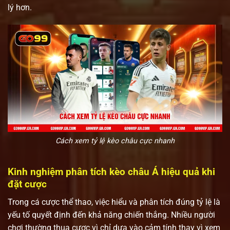
lý hơn.
Cách xem tỷ lệ kèo châu cực nhanh
Kinh nghiệm phân tích kèo châu Á hiệu quả khi
đặt cược
Trong cá cược thể thao, việc hiểu và phân tích đúng tỷ lệ là
yếu tố quyết định đến khả năng chiến thắng. Nhiều người
chơi thường thua cược vì chỉ dựa vào cảm tính thay vì xem