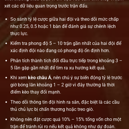
xét các dữ liệu quan trọng trước trận đấu.
So sánh tỷ lệ cược giữa hai đội và theo dõi mức chấp
như 0.25, 0.5 hoặc 1 bàn để đánh giá sự chênh lệch
thực lực.
Kiểm tra phong độ 5 – 10 trận gần nhất của hai đội để
xác định đội nào đang có phong độ ổn định hơn.
Phân tích thành tích đối đầu trực tiếp trong khoảng 3 –
5 lần gặp gần nhất để tìm ra xu hướng kết quả.
Khi xem
kèo châu Á
, nên chú ý sự biến động tỷ lệ trước
giờ bóng lăn khoảng 1 – 2 giờ vì đây thường là thời
điểm kèo thay đổi mạnh.
Theo dõi thông tin đội hình ra sân, đặc biệt là các cầu
thủ chủ lực bị chấn thương hoặc treo giò.
Không nên đặt cược quá 10% – 15% tổng vốn cho một
trận để tránh rủi ro nếu kết quả không như dự đoán.