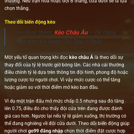
thưởng. Nếu trận hòa hoặc đội B thắng, cửa dưới sẽ là lựa
chọn thắng.
Theo dõi biến động kèo
>>>Xem thêm:
Kèo Châu Âu
– Dễ Dàng
Đọc Kèo Và Cược Chỉ Sau 1 Phút
Một yếu tố quan trọng khi đọc
kèo châu Á
là theo dõi sự
thay đổi của tỷ lệ trước giờ bóng lăn. Các nhà cái thường
điều chỉnh tỷ lệ dựa trên thông tin đội hình, phong độ hoặc
lượng cược từ người chơi. Vì vậy mức cược có thể tăng
hoặc giảm so với thời điểm mở kèo ban đầu.
Ví dụ một trận đấu mở mức chấp 0.5 nhưng sau đó tăng
lên 0.75, điều đó cho thấy đội cửa trên đang được đánh
giá cao hơn. Ngược lại nếu tỷ lệ giảm xuống, thị trường có
thể đang nghiêng về đội cửa dưới. Theo dõi biến động giúp
người chơi
go99 đăng nhập
chọn thời điểm đặt cược hợp