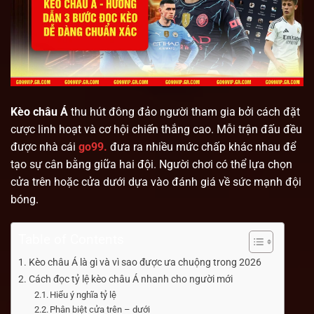
Kèo châu Á
thu hút đông đảo người tham gia bởi cách đặt
cược linh hoạt và cơ hội chiến thắng cao. Mỗi trận đấu đều
được nhà cái
go99.
đưa ra nhiều mức chấp khác nhau để
tạo sự cân bằng giữa hai đội. Người chơi có thể lựa chọn
cửa trên hoặc cửa dưới dựa vào đánh giá về sức mạnh đội
bóng.
Table of Contents
Kèo châu Á là gì và vì sao được ưa chuộng trong 2026
Cách đọc tỷ lệ kèo châu Á nhanh cho người mới
Hiểu ý nghĩa tỷ lệ
Phân biệt cửa trên – dưới