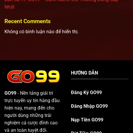
Nhất
Recent Comments
Không có bình luận nào để hiển thị.
HƯỚNG DẪN
Đăng Ký GO99
GO99
- Nền tảng giải trí
trực tuyến uy tín hàng đầu
Đăng Nhập GO99
hiện nay, mang đến cho
người dùng những trải
Nạp Tiền GO99
nghiệm cá cược đỉnh cao
và an toàn tuyệt đối.