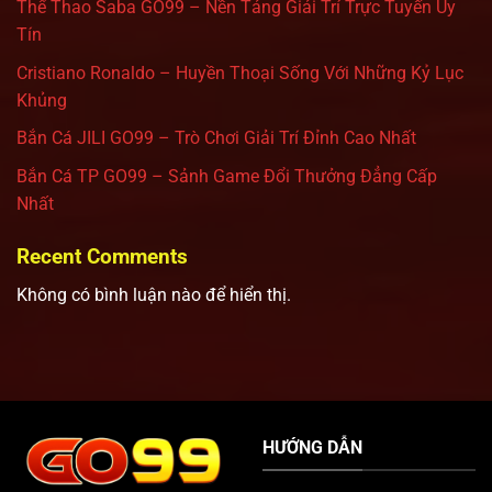
Thể Thao Saba GO99 – Nền Tảng Giải Trí Trực Tuyến Uy
Tín
Cristiano Ronaldo – Huyền Thoại Sống Với Những Kỷ Lục
Khủng
Bắn Cá JILI GO99 – Trò Chơi Giải Trí Đỉnh Cao Nhất
Bắn Cá TP GO99 – Sảnh Game Đổi Thưởng Đẳng Cấp
Nhất
Recent Comments
Không có bình luận nào để hiển thị.
HƯỚNG DẪN