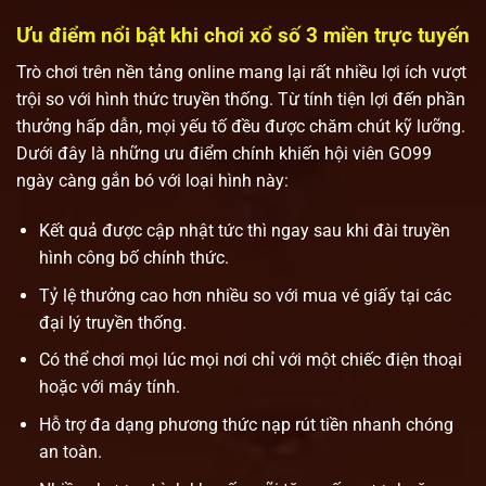
Ưu điểm nổi bật khi chơi xổ số 3 miền trực tuyến
Trò chơi trên nền tảng online mang lại rất nhiều lợi ích vượt
trội so với hình thức truyền thống. Từ tính tiện lợi đến phần
thưởng hấp dẫn, mọi yếu tố đều được chăm chút kỹ lưỡng.
Dưới đây là những ưu điểm chính khiến hội viên GO99
ngày càng gắn bó với loại hình này:
Kết quả được cập nhật tức thì ngay sau khi đài truyền
hình công bố chính thức.
Tỷ lệ thưởng cao hơn nhiều so với mua vé giấy tại các
đại lý truyền thống.
Có thể chơi mọi lúc mọi nơi chỉ với một chiếc điện thoại
hoặc với máy tính.
Hỗ trợ đa dạng phương thức nạp rút tiền nhanh chóng
an toàn.