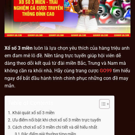
Xổ số 3 miền
luôn là lựa chọn yêu thích của hàng triệu anh
em đam mê lô đề. Nền tảng trực tuyến giúp hội viên dễ
dàng theo dõi kết quả từ đài miền Bắc, Trung và Nam mà
không cần ra khỏi nhà. Hãy cùng trang cược
GO99
tìm hiểu
ngay để bắt đầu hành trình chinh phục những con đề may
mắn.
Table of Contents
Khái quát xổ số 3 miền
Ưu điểm nổi bật khi chơi xổ số 3 miền trực tuyến
Cách chơi xổ số 3 miền chi tiết và dễ hiểu nhất
Đặc điểm giải thưởng từng miền