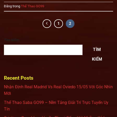
Đăng trong
Thể Thao GO99
1
2
Tìm kiếm
TÌM
KIẾM
Recent Posts
Nhận Định Real Madrid Vs Real Oviedo 15/05 Với Góc Nhìn
Mới
Thể Thao Saba GO99 – Nền Tảng Giải Trí Trực Tuyến Uy
Tín