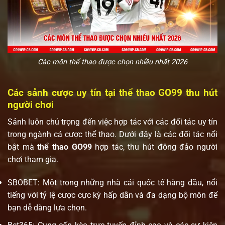
Các môn thể thao được chọn nhiều nhất 2026
Các sảnh cược uy tín tại thể thao GO99 thu hút
người chơi
Sảnh luôn chú trọng đến việc hợp tác với các đối tác uy tín
trong ngành cá cược thể thao. Dưới đây là các đối tác nổi
bật mà
thể thao GO99
hợp tác, thu hút đông đảo người
chơi tham gia.
SBOBET: Một trong những nhà cái quốc tế hàng đầu, nổi
tiếng với tỷ lệ cược cực kỳ hấp dẫn và đa dạng bộ môn để
bạn dễ dàng lựa chọn.