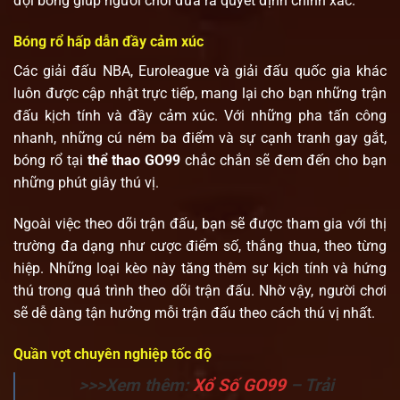
đội bóng giúp người chơi đưa ra quyết định chính xác.
Bóng rổ hấp dẫn đầy cảm xúc
Các giải đấu NBA, Euroleague và giải đấu quốc gia khác
luôn được cập nhật trực tiếp, mang lại cho bạn những trận
đấu kịch tính và đầy cảm xúc. Với những pha tấn công
nhanh, những cú ném ba điểm và sự cạnh tranh gay gắt,
bóng rổ tại
thể thao GO99
chắc chắn sẽ đem đến cho bạn
những phút giây thú vị.
Ngoài việc theo dõi trận đấu, bạn sẽ được tham gia với thị
trường đa dạng như cược điểm số, thắng thua, theo từng
hiệp. Những loại kèo này tăng thêm sự kịch tính và hứng
thú trong quá trình theo dõi trận đấu. Nhờ vậy, người chơi
sẽ dễ dàng tận hưởng mỗi trận đấu theo cách thú vị nhất.
Quần vợt chuyên nghiệp tốc độ
>>>Xem thêm:
Xổ Số GO99
– Trải